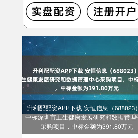
升利配配资APP下载 安恒信息（688023
中标深圳市卫生健康发展研究和数据管理
采购项目，中标金额为391.80万元