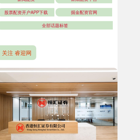
股票配资开户APP下载
掘金配资官网
全部话题标签
关注 睿迎网