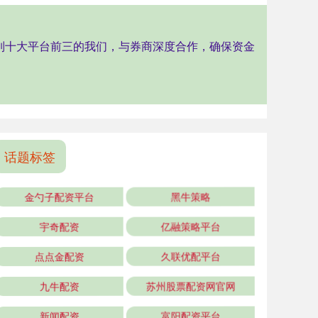
位列十大平台前三的我们，与券商深度合作，确保资金
话题标签
金勺子配资平台
黑牛策略
宇奇配资
亿融策略平台
点点金配资
久联优配平台
九牛配资
苏州股票配资网官网
新闻配资
富阳配资平台