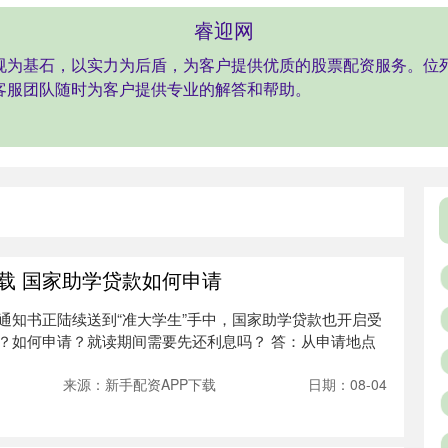
睿迎网
以正规为基石，以实力为后盾，为客户提供优质的股票配资服务。
客服团队随时为客户提供专业的解答和帮助。
下载 国家助学贷款如何申请
通知书正陆续送到“准大学生”手中，国家助学贷款也开启受
？如何申请？就读期间需要先还利息吗？ 答：从申请地点
来源：新手配资APP下载
日期：08-04